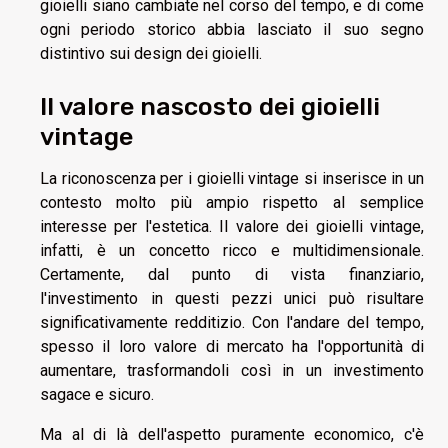
gioielli siano cambiate nel corso del tempo, e di come
ogni periodo storico abbia lasciato il suo segno
distintivo sui design dei gioielli.
Il valore nascosto dei gioielli
vintage
La riconoscenza per i gioielli vintage si inserisce in un
contesto molto più ampio rispetto al semplice
interesse per l'estetica. Il valore dei gioielli vintage,
infatti, è un concetto ricco e multidimensionale.
Certamente, dal punto di vista finanziario,
l'investimento in questi pezzi unici può risultare
significativamente redditizio. Con l'andare del tempo,
spesso il loro valore di mercato ha l'opportunità di
aumentare, trasformandoli così in un investimento
sagace e sicuro.
Ma al di là dell'aspetto puramente economico, c'è