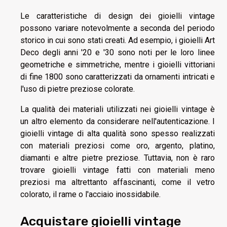
Le caratteristiche di design dei gioielli vintage
possono variare notevolmente a seconda del periodo
storico in cui sono stati creati. Ad esempio, i gioielli Art
Deco degli anni '20 e '30 sono noti per le loro linee
geometriche e simmetriche, mentre i gioielli vittoriani
di fine 1800 sono caratterizzati da ornamenti intricati e
l'uso di pietre preziose colorate.
La qualità dei materiali utilizzati nei gioielli vintage è
un altro elemento da considerare nell'autenticazione. I
gioielli vintage di alta qualità sono spesso realizzati
con materiali preziosi come oro, argento, platino,
diamanti e altre pietre preziose. Tuttavia, non è raro
trovare gioielli vintage fatti con materiali meno
preziosi ma altrettanto affascinanti, come il vetro
colorato, il rame o l'acciaio inossidabile.
Acquistare gioielli vintage