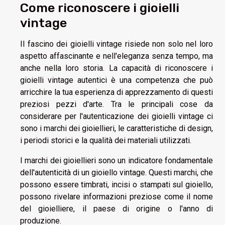
Come riconoscere i gioielli
vintage
Il fascino dei gioielli vintage risiede non solo nel loro
aspetto affascinante e nell'eleganza senza tempo, ma
anche nella loro storia. La capacità di riconoscere i
gioielli vintage autentici è una competenza che può
arricchire la tua esperienza di apprezzamento di questi
preziosi pezzi d'arte. Tra le principali cose da
considerare per l'autenticazione dei gioielli vintage ci
sono i marchi dei gioiellieri, le caratteristiche di design,
i periodi storici e la qualità dei materiali utilizzati.
I marchi dei gioiellieri sono un indicatore fondamentale
dell'autenticità di un gioiello vintage. Questi marchi, che
possono essere timbrati, incisi o stampati sul gioiello,
possono rivelare informazioni preziose come il nome
del gioielliere, il paese di origine o l'anno di
produzione.