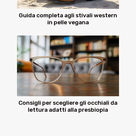
Guida completa agli stivali western
in pelle vegana
Consigli per scegliere gli occhiali da
lettura adatti alla presbiopia