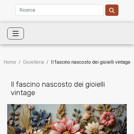
Home
Gioielleria
Il fascino nascosto dei gioielli vintage
Il fascino nascosto dei gioielli
vintage