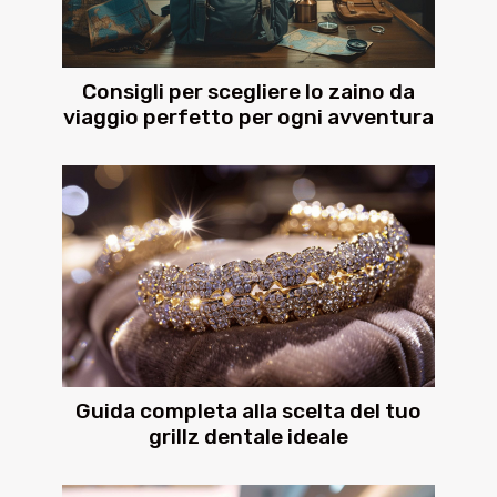
Consigli per scegliere lo zaino da
viaggio perfetto per ogni avventura
Guida completa alla scelta del tuo
grillz dentale ideale