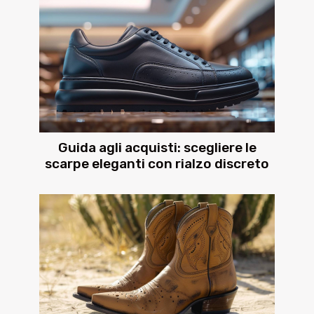
Guida agli acquisti: scegliere le
scarpe eleganti con rialzo discreto