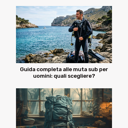
Guida completa alle muta sub per
uomini: quali scegliere?