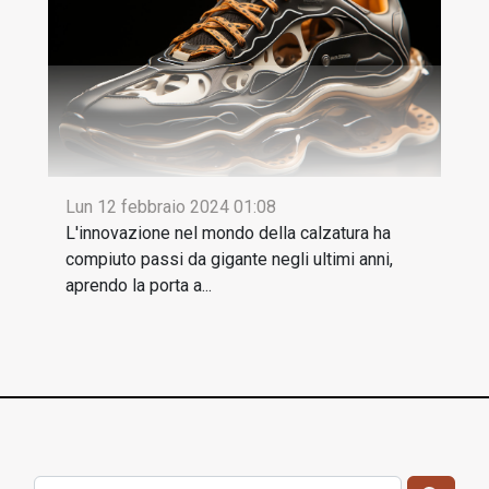
Lun 12 febbraio 2024 01:08
L'innovazione nel mondo della calzatura ha
compiuto passi da gigante negli ultimi anni,
aprendo la porta a...