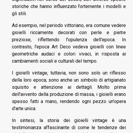
storiche che hanno influenzato fortemente i modelli e
gli stili.
Ad esempio, nel periodo vittoriano, era comune vedere
gioielli riccamente decorati con perle e pietre
preziose, riflettendo l'opulenza dell'epoca. In
contrasto, l'epoca Art Deco vedeva gioielli con linee
geometriche audaci e colori vivaci, in risposta ai
cambiamenti sociali e culturali del tempo.
I gioielli vintage, tuttavia, non sono solo un riflesso
della loro epoca; sono anche un simbolo di artigianato
squisito e attenzione ai dettagli. Molto prima
dell'avvento della produzione di massa, i gioielli erano
spesso fatti a mano, rendendo ogni pezzo un'opera
d'arte unica.
In sintesi, la storia dei gioielli vintage è una
testimonianza affascinante di come le tendenze dei