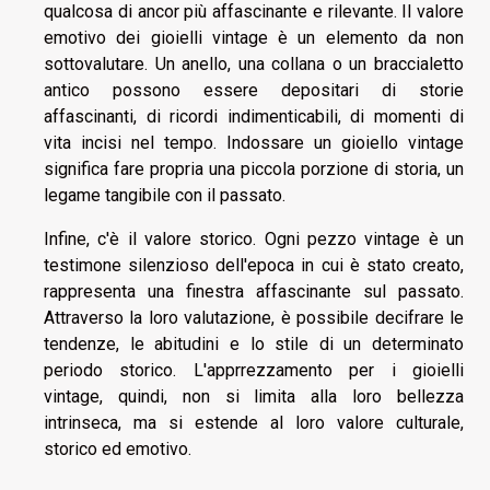
qualcosa di ancor più affascinante e rilevante. Il valore
emotivo dei gioielli vintage è un elemento da non
sottovalutare. Un anello, una collana o un braccialetto
antico possono essere depositari di storie
affascinanti, di ricordi indimenticabili, di momenti di
vita incisi nel tempo. Indossare un gioiello vintage
significa fare propria una piccola porzione di storia, un
legame tangibile con il passato.
Infine, c'è il valore storico. Ogni pezzo vintage è un
testimone silenzioso dell'epoca in cui è stato creato,
rappresenta una finestra affascinante sul passato.
Attraverso la loro valutazione, è possibile decifrare le
tendenze, le abitudini e lo stile di un determinato
periodo storico. L'apprrezzamento per i gioielli
vintage, quindi, non si limita alla loro bellezza
intrinseca, ma si estende al loro valore culturale,
storico ed emotivo.