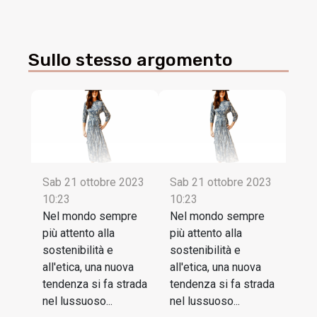
Sullo stesso argomento
Sab 21 ottobre 2023
Sab 21 ottobre 2023
10:23
10:23
Nel mondo sempre
Nel mondo sempre
più attento alla
più attento alla
sostenibilità e
sostenibilità e
all'etica, una nuova
all'etica, una nuova
tendenza si fa strada
tendenza si fa strada
nel lussuoso...
nel lussuoso...