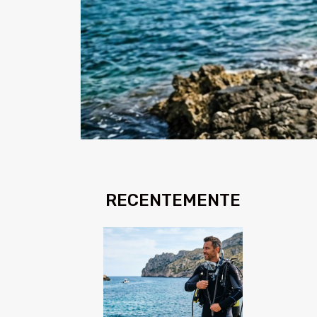
RECENTEMENTE